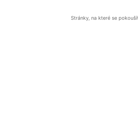
Stránky, na které se pokouš