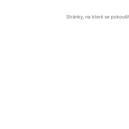
Stránky, na které se pokouš