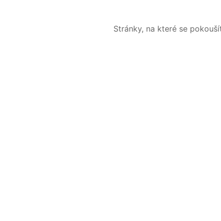
Stránky, na které se pokouš