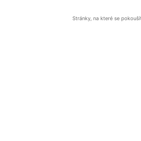
Stránky, na které se pokouš