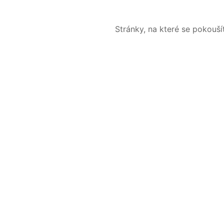
Stránky, na které se pokouš