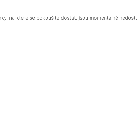
nky, na které se pokoušíte dostat, jsou momentálně nedost