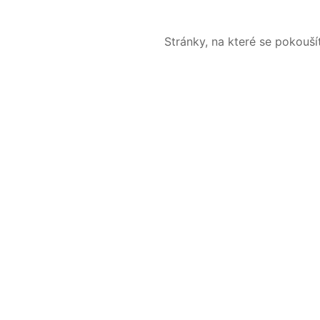
Stránky, na které se pokouš