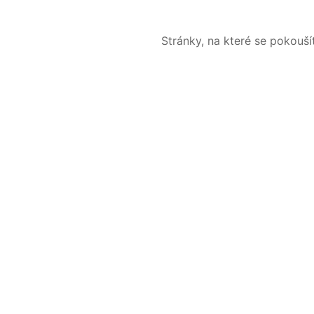
Stránky, na které se pokouš