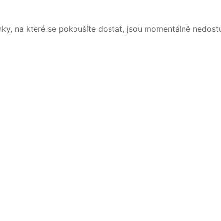
nky, na které se pokoušíte dostat, jsou momentálně nedost