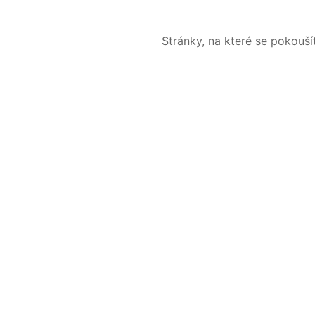
Stránky, na které se pokouš