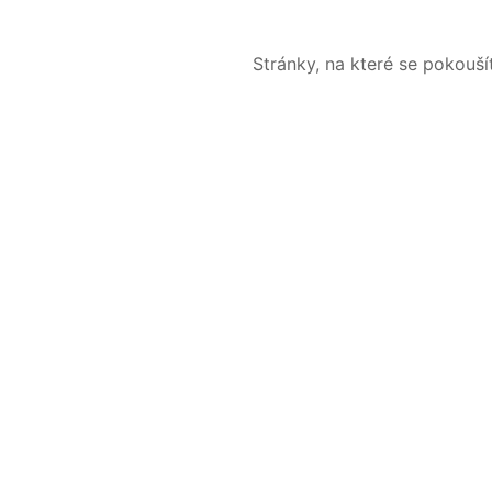
Stránky, na které se pokouš