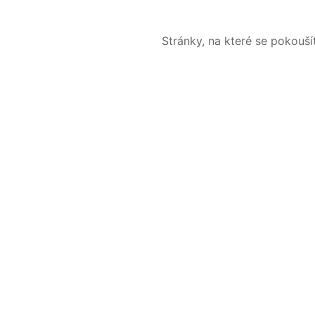
Stránky, na které se pokouš