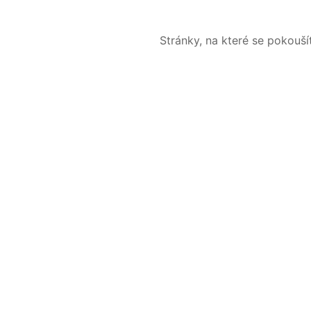
Stránky, na které se pokouš