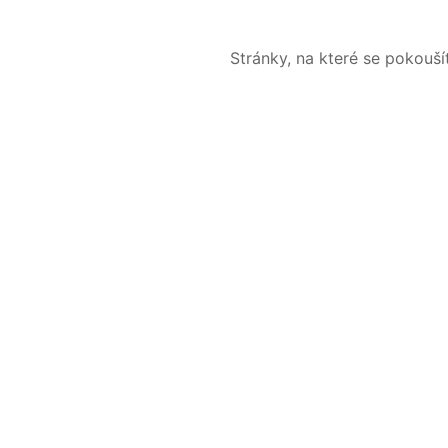
Stránky, na které se pokouš