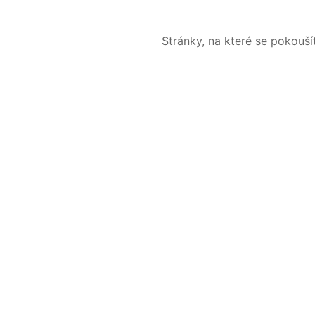
Stránky, na které se pokouš