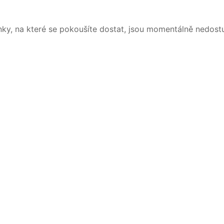
nky, na které se pokoušíte dostat, jsou momentálně nedost