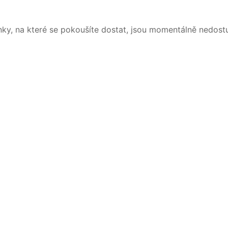
nky, na které se pokoušíte dostat, jsou momentálně nedost