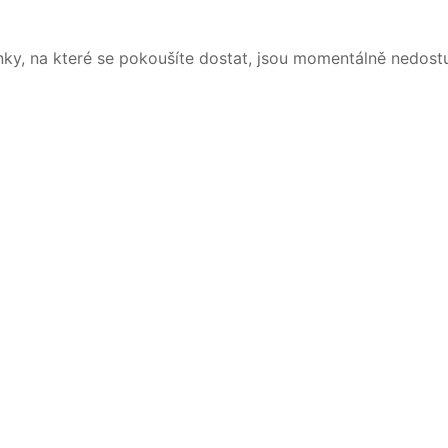
nky, na které se pokoušíte dostat, jsou momentálně nedost