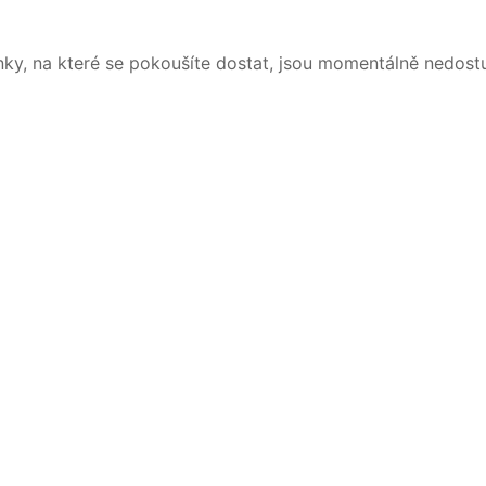
nky, na které se pokoušíte dostat, jsou momentálně nedost