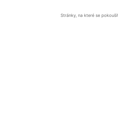
Stránky, na které se pokouš