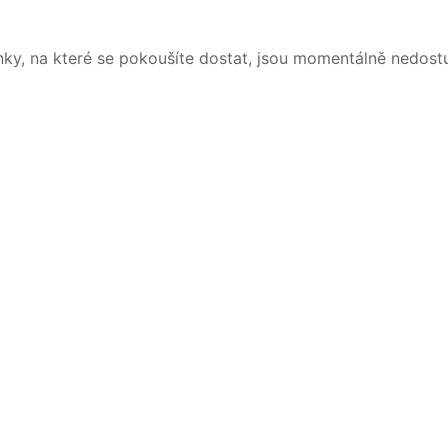
nky, na které se pokoušíte dostat, jsou momentálně nedost